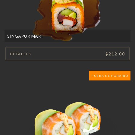
SINGAPUR MAKI
$212.00
DETALLES
FUERA DE HORARIO