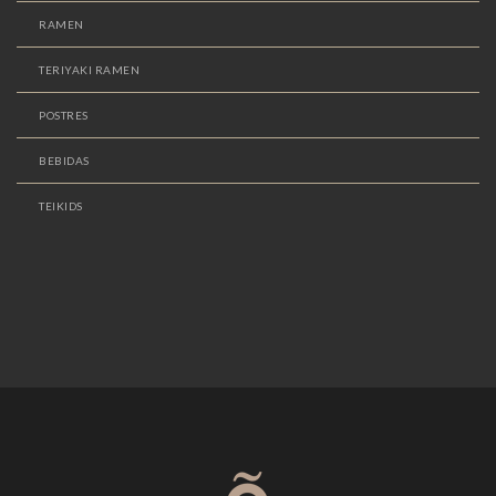
RAMEN
TERIYAKI RAMEN
POSTRES
BEBIDAS
TEIKIDS