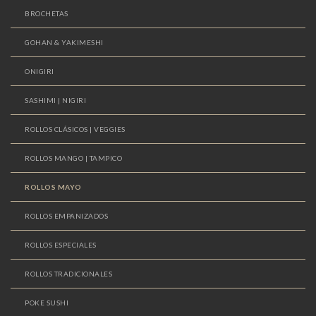
BROCHETAS
GOHAN & YAKIMESHI
ONIGIRI
SASHIMI | NIGIRI
ROLLOS CLÁSICOS | VEGGIES
ROLLOS MANGO | TAMPICO
ROLLOS MAYO
ROLLOS EMPANIZADOS
ROLLOS ESPECIALES
ROLLOS TRADICIONALES
POKE SUSHI