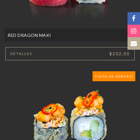
RED DRAGON MAKI
$202.00
DETALLES
FUERA DE HORARIO