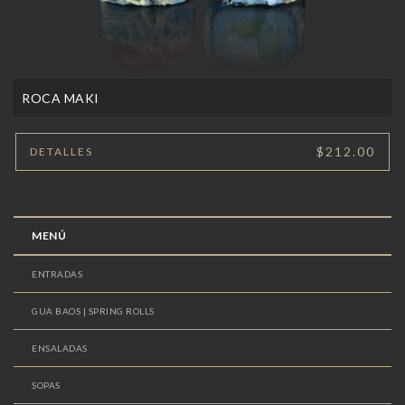
ROCA MAKI
$212.00
DETALLES
MENÚ
ENTRADAS
GUA BAOS | SPRING ROLLS
ENSALADAS
SOPAS