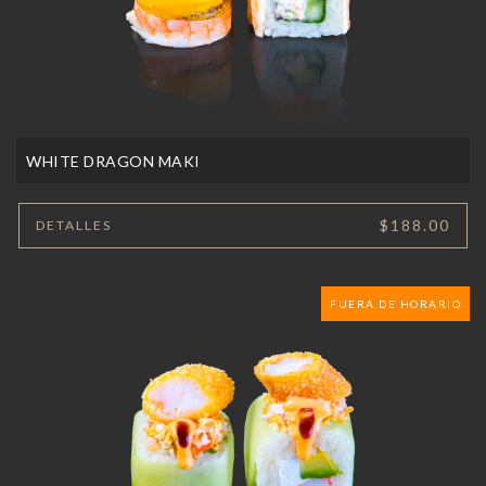
WHITE DRAGON MAKI
$188.00
DETALLES
FUERA DE HORARIO