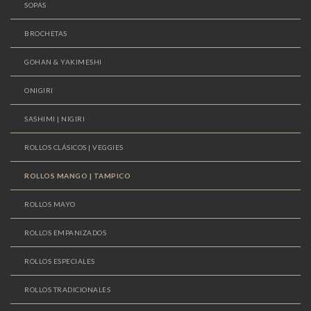
SOPAS
BROCHETAS
GOHAN & YAKIMESHI
ONIGIRI
SASHIMI | NIGIRI
ROLLOS CLÁSICOS | VEGGIES
ROLLOS MANGO | TAMPICO
ROLLOS MAYO
ROLLOS EMPANIZADOS
ROLLOS ESPECIALES
ROLLOS TRADICIONALES