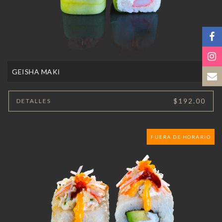
GEISHA MAKI
$192.00
DETALLES
FUERA DE HORARIO