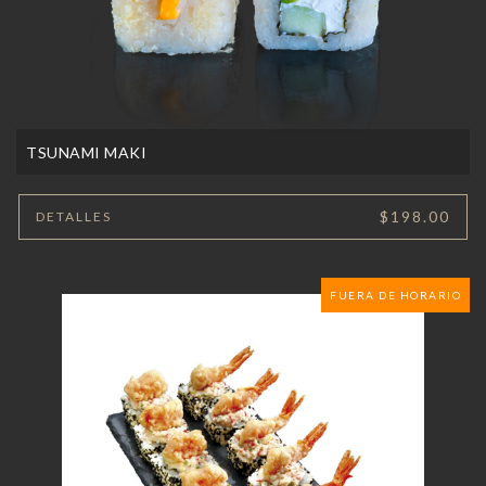
TSUNAMI MAKI
$198.00
DETALLES
FUERA DE HORARIO