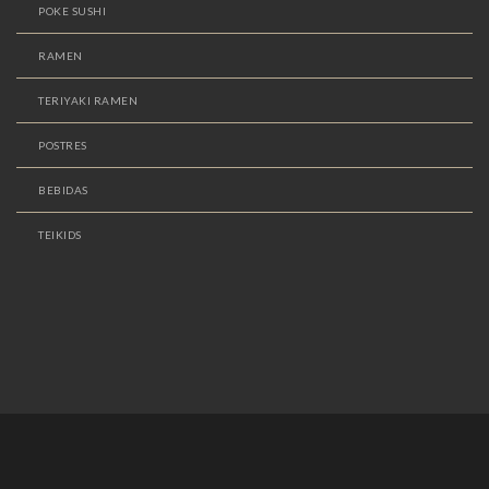
POKE SUSHI
RAMEN
TERIYAKI RAMEN
POSTRES
BEBIDAS
TEIKIDS