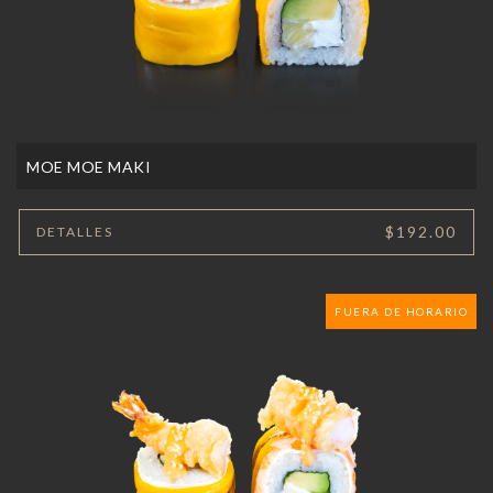
MOE MOE MAKI
$192.00
DETALLES
FUERA DE HORARIO