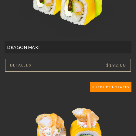
DRAGON MAKI
$192.00
DETALLES
FUERA DE HORARIO