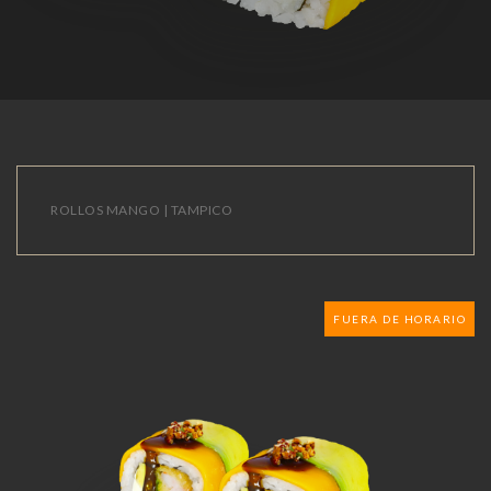
ROLLOS MANGO | TAMPICO
FUERA DE HORARIO