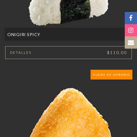
ONIGIRI SPICY
$110.00
DETALLES
FUERA DE HORARIO