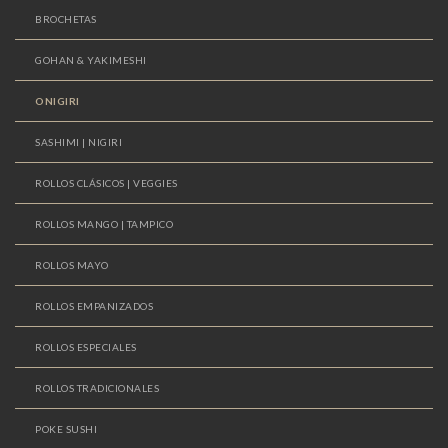
BROCHETAS
GOHAN & YAKIMESHI
ONIGIRI
SASHIMI | NIGIRI
ROLLOS CLÁSICOS | VEGGIES
ROLLOS MANGO | TAMPICO
ROLLOS MAYO
ROLLOS EMPANIZADOS
ROLLOS ESPECIALES
ROLLOS TRADICIONALES
POKE SUSHI