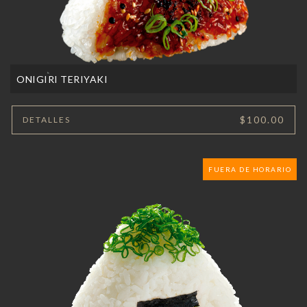
ONIGIRI TERIYAKI
$100.00
DETALLES
FUERA DE HORARIO