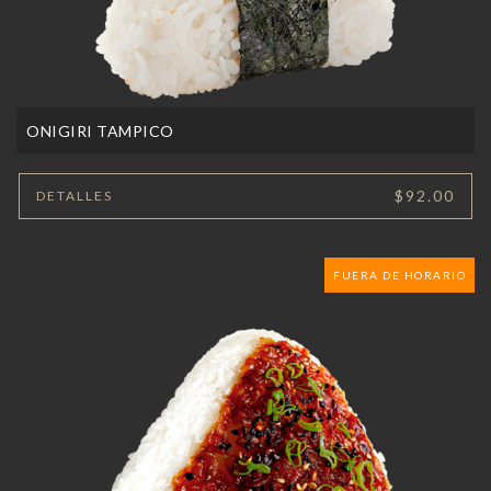
ONIGIRI TAMPICO
$92.00
DETALLES
FUERA DE HORARIO