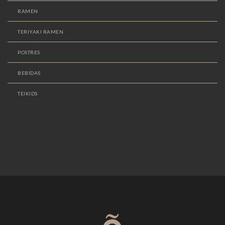
RAMEN
TERIYAKI RAMEN
POSTRES
BEBIDAS
TEIKIDS