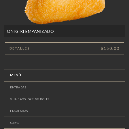
ONIGIRI EMPANIZADO
$150.00
DETALLES
MENÚ
ENTRADAS
GUA BAOS | SPRING ROLLS
ENSALADAS
SOPAS