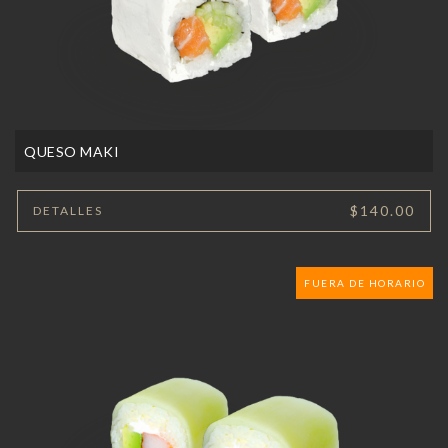
QUESO MAKI
$140.00
DETALLES
FUERA DE HORARIO