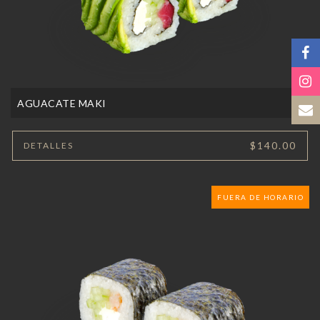
AGUACATE MAKI
$140.00
DETALLES
FUERA DE HORARIO