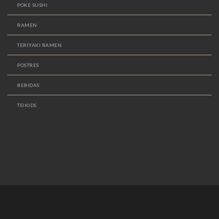
POKE SUSHI
RAMEN
TERIYAKI RAMEN
POSTRES
BEBIDAS
TEIKIDS