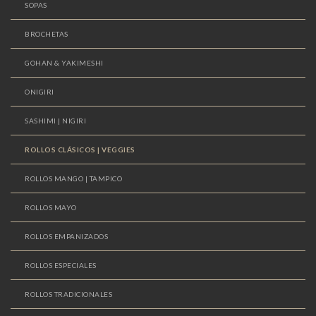
SOPAS
BROCHETAS
GOHAN & YAKIMESHI
ONIGIRI
SASHIMI | NIGIRI
ROLLOS CLÁSICOS | VEGGIES
ROLLOS MANGO | TAMPICO
ROLLOS MAYO
ROLLOS EMPANIZADOS
ROLLOS ESPECIALES
ROLLOS TRADICIONALES