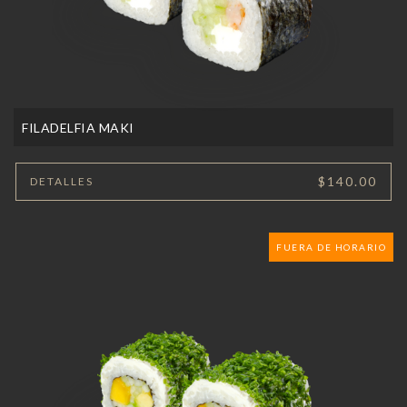
FILADELFIA MAKI
$140.00
DETALLES
FUERA DE HORARIO