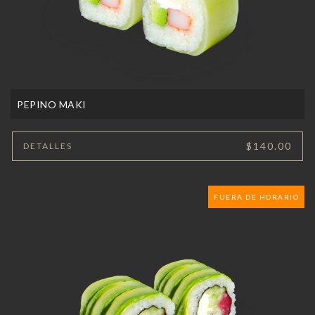
PEPINO MAKI
$140.00
DETALLES
FUERA DE HORARIO