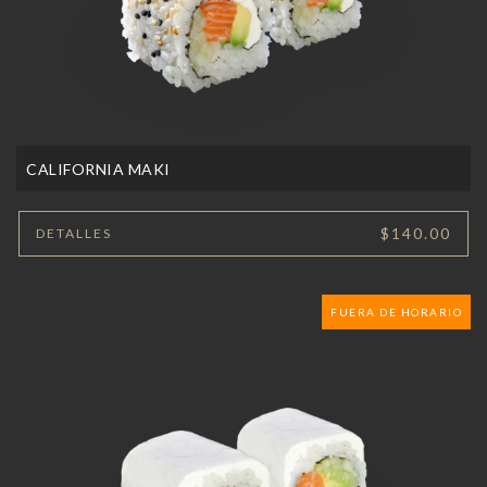
CALIFORNIA MAKI
$140.00
DETALLES
FUERA DE HORARIO