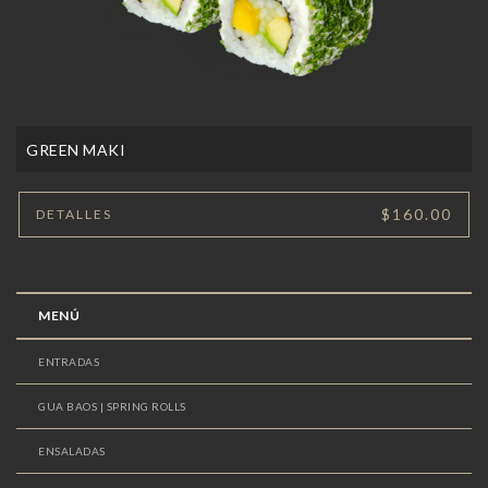
GREEN MAKI
$160.00
DETALLES
MENÚ
ENTRADAS
GUA BAOS | SPRING ROLLS
ENSALADAS