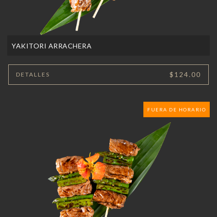
YAKITORI ARRACHERA
$124.00
DETALLES
FUERA DE HORARIO