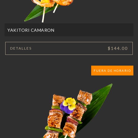
YAKITORI CAMARON
$144.00
DETALLES
FUERA DE HORARIO