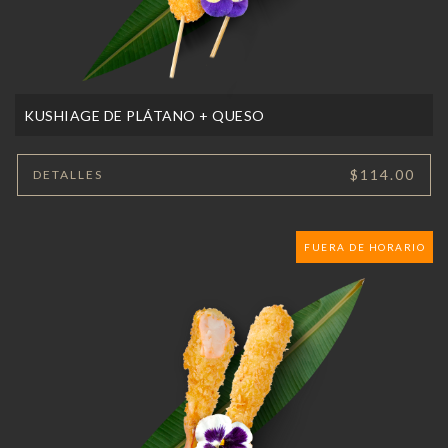
KUSHIAGE DE PLÁTANO + QUESO
$114.00
DETALLES
FUERA DE HORARIO