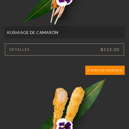
KUSHIAGE DE CAMARÓN
$122.00
DETALLES
FUERA DE HORARIO