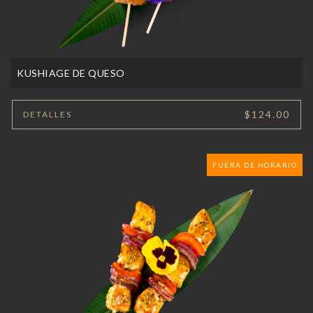
KUSHIAGE DE QUESO
$124.00
DETALLES
FUERA DE HORARIO