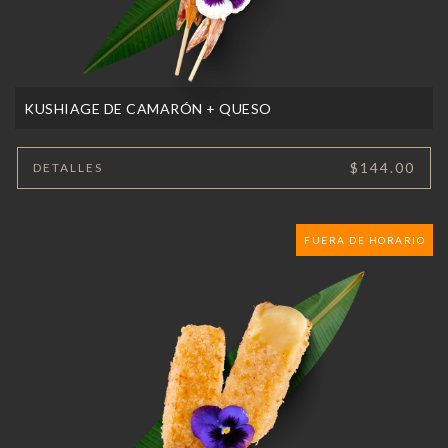
KUSHIAGE DE CAMARÓN + QUESO
$144.00
DETALLES
FUERA DE HORARIO