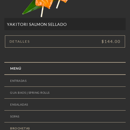
YAKITORI SALMON SELLADO
$144.00
DETALLES
MENÚ
ENTRADAS
GUA BAOS | SPRING ROLLS
ENSALADAS
SOPAS
BROCHETAS