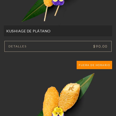
KUSHIAGE DE PLÁTANO
$90.00
DETALLES
FUERA DE HORARIO