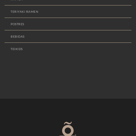
TERIYAKI RAMEN
POSTRES
BEBIDAS
TEIKIDS