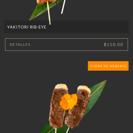
YAKITORI RIB-EYE
$150.00
DETALLES
FUERA DE HORARIO