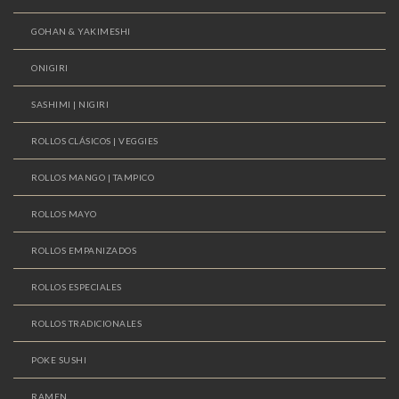
GOHAN & YAKIMESHI
ONIGIRI
SASHIMI | NIGIRI
ROLLOS CLÁSICOS | VEGGIES
ROLLOS MANGO | TAMPICO
ROLLOS MAYO
ROLLOS EMPANIZADOS
ROLLOS ESPECIALES
ROLLOS TRADICIONALES
POKE SUSHI
RAMEN