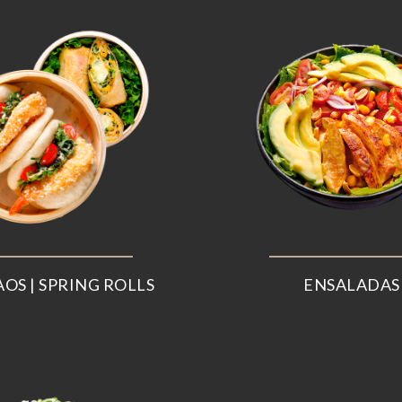
AOS | SPRING ROLLS
ENSALADAS