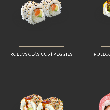
ROLLOS CLÁSICOS | VEGGIES
ROLLOS