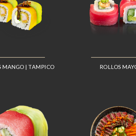
 MANGO | TAMPICO
ROLLOS MAY