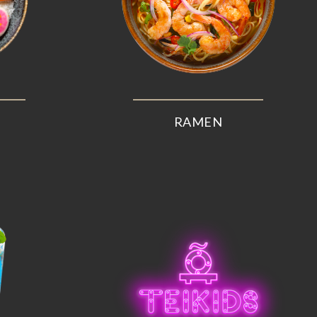
RAMEN