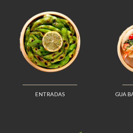
ENTRADAS
GUA B