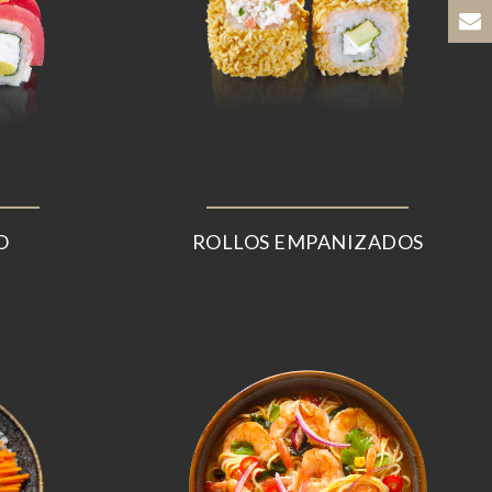
O
ROLLOS EMPANIZADOS