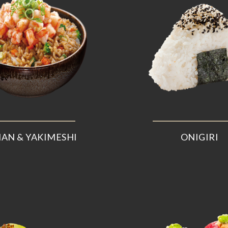
AN & YAKIMESHI
ONIGIRI