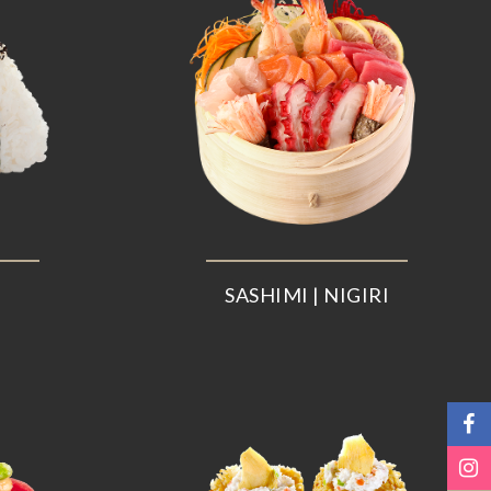
SASHIMI | NIGIRI