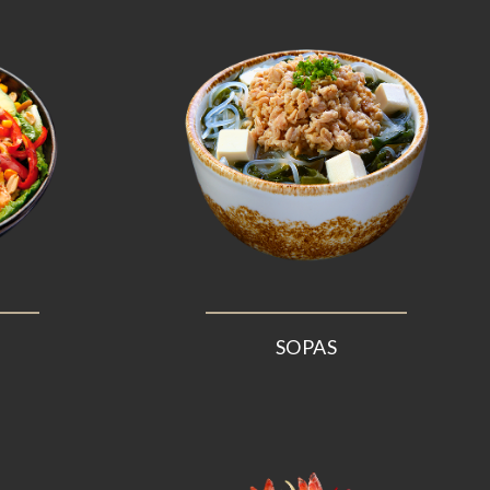
SOPAS