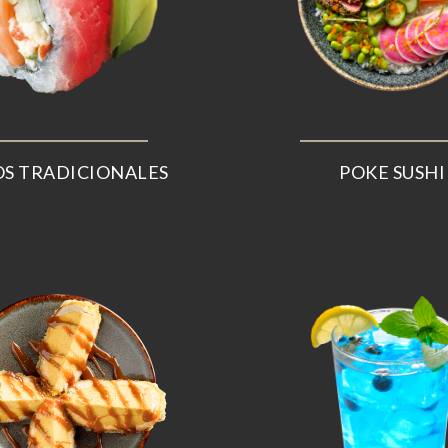
S TRADICIONALES
POKE SUSHI