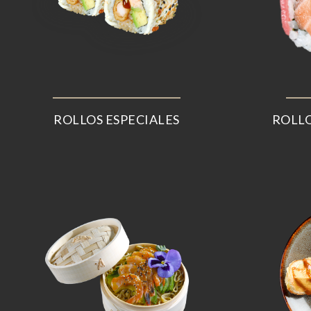
ROLLOS ESPECIALES
ROLLO