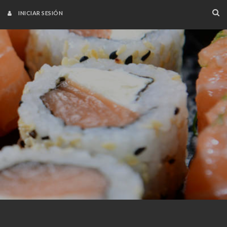
INICIAR SESIÓN