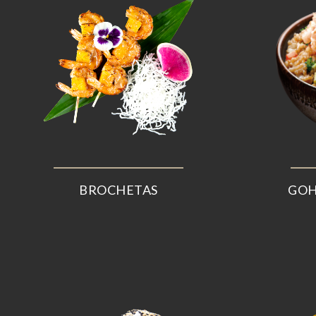
BROCHETAS
GOH